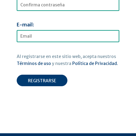
E-mail:
Al registrarse en este sitio web, acepta nuestros
Términos de uso
y nuestra
Política de Privacidad.
REGISTRARSE