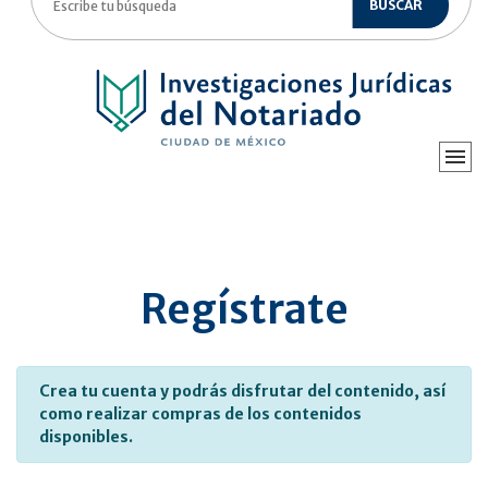
BUSCAR
Regístrate
Crea tu cuenta y podrás disfrutar del contenido, así
como realizar compras de los contenidos
disponibles.