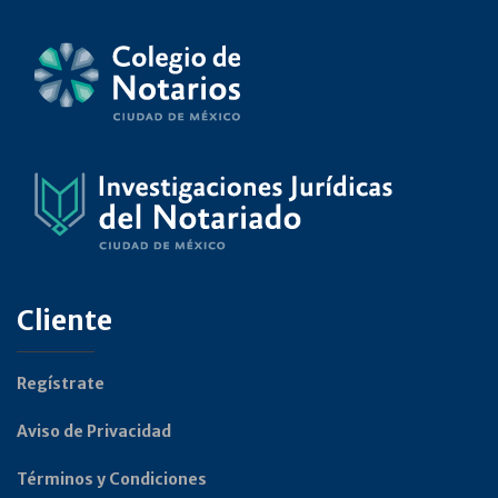
Cliente
Regístrate
Aviso de Privacidad
Términos y Condiciones