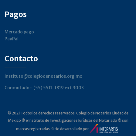
Pagos
Mercado pago
PayPal
Contacto
instituto@colegiodenotarios.org.mx
Conmutador: (55) 5511-1819 ext.3003
© 2021 Todos los derechos reservados. Colegio de Notarios Ciudad de
México ® e Instituto de Investigaciones Jurídicas del Notariado ® son
marcas registradas. Sitio desarrollado por