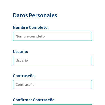
Datos Personales
Nombre Completo:
Usuario:
Contraseña:
Confirmar Contraseña: