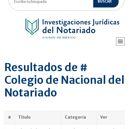
BUSCAR
Resultados de #
Colegio de Nacional del
Notariado
#
Título
Categoria
Ver