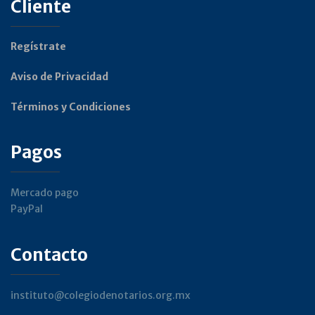
Cliente
Regístrate
Aviso de Privacidad
Términos y Condiciones
Pagos
Mercado pago
PayPal
Contacto
instituto@colegiodenotarios.org.mx