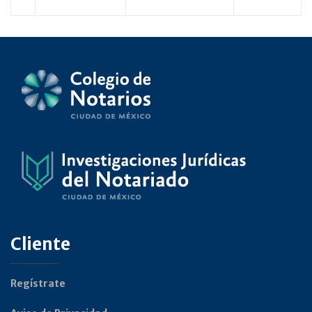
Cliente
Regístrate