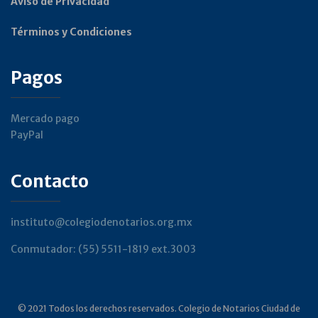
Aviso de Privacidad
Términos y Condiciones
Pagos
Mercado pago
PayPal
Contacto
instituto@colegiodenotarios.org.mx
Conmutador: (55) 5511-1819 ext.3003
© 2021 Todos los derechos reservados. Colegio de Notarios Ciudad de