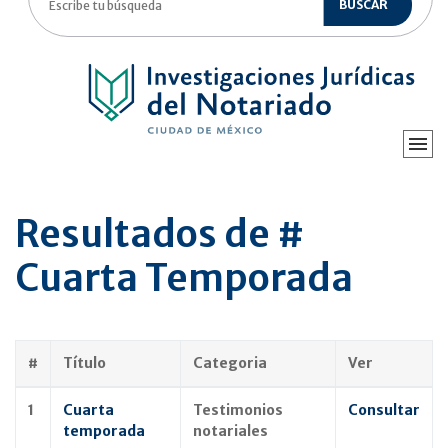
BUSCAR
Resultados de #
Cuarta Temporada
#
Título
Categoria
Ver
1
Cuarta
Testimonios
Consultar
temporada
notariales